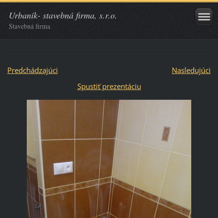
Urbaník- stavebná firma, s.r.o.
Stavebná firma
Predchádzajúci
Nasledujúci
Spustiť prezentáciu