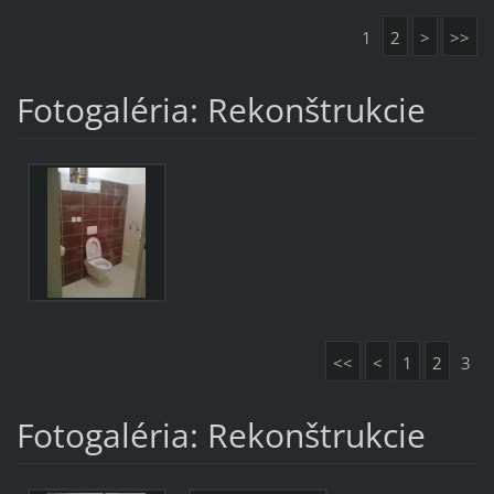
1
2
>
>>
Fotogaléria: Rekonštrukcie
<<
<
1
2
3
Fotogaléria: Rekonštrukcie