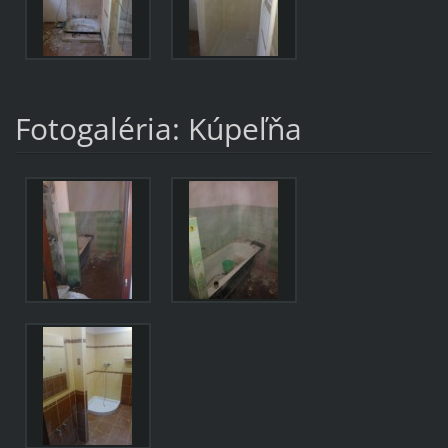
Fotogaléria: Kúpeľňa