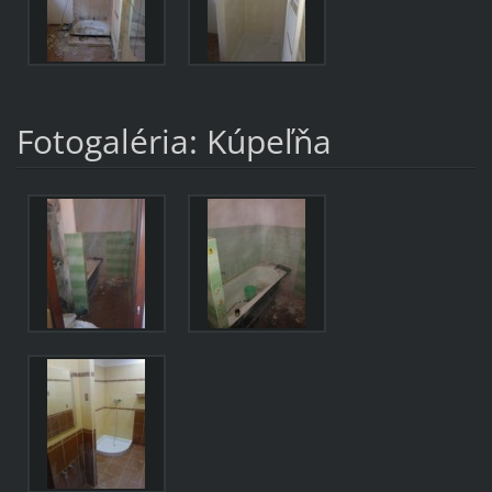
Fotogaléria: Kúpeľňa