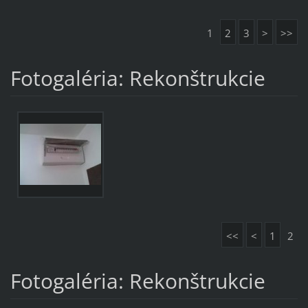
1
2
3
>
>>
Fotogaléria: Rekonštrukcie
<<
<
1
2
Fotogaléria: Rekonštrukcie